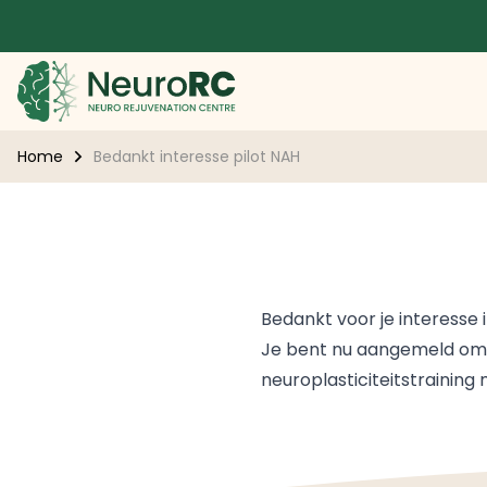
Home
Bedankt interesse pilot NAH
Bedankt voor je interesse 
Je bent nu aangemeld om b
neuroplasticiteitstraining