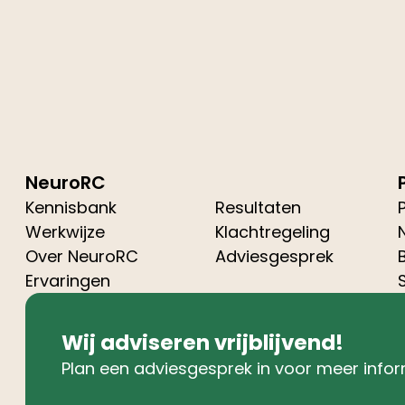
NeuroRC
Kennisbank
Resultaten
Werkwijze
Klachtregeling
Over NeuroRC
Adviesgesprek
Ervaringen
Wij adviseren vrijblijvend!
Plan een adviesgesprek in voor meer infor