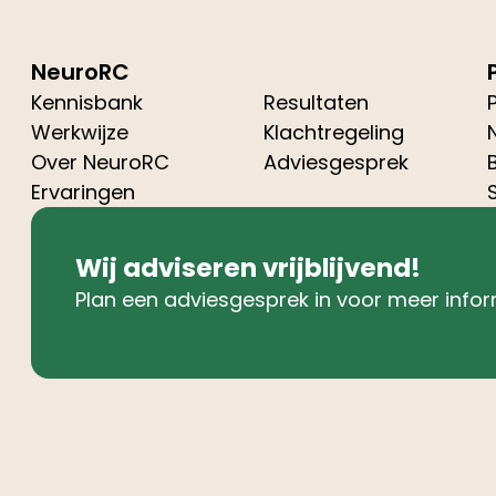
NeuroRC
Kennisbank
Resultaten
Werkwijze
Klachtregeling
Over NeuroRC
Adviesgesprek
Ervaringen
Wij adviseren vrijblijvend!
Plan een adviesgesprek in voor meer infor