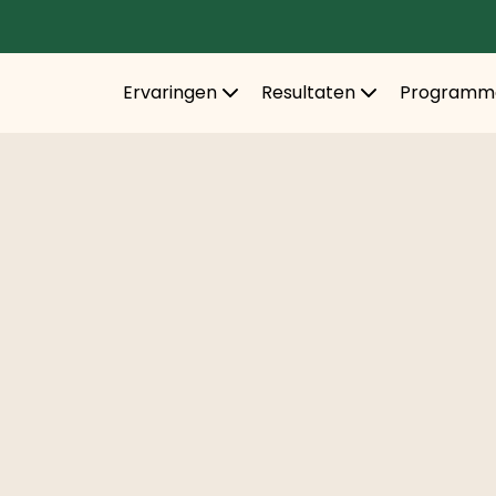
Ervaringen
Resultaten
Programm