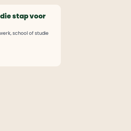
die stap voor
werk, school of studie