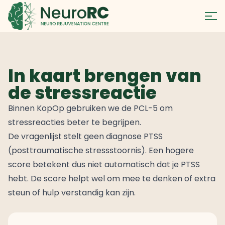
In kaart brengen van
de stressreactie
Binnen KopOp gebruiken we de PCL-5 om
stressreacties beter te begrijpen.
De vragenlijst stelt geen diagnose PTSS
(posttraumatische stressstoornis). Een hogere
score betekent dus niet automatisch dat je PTSS
hebt. De score helpt wel om mee te denken of extra
steun of hulp verstandig kan zijn.