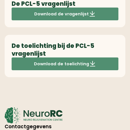
De PCL-5 vragenlijst
Download de vragenlijst
De toelichting bij de PCL-5
vragenlijst
Download de toelichting
Contactgegevens