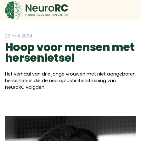
29 mei 2024
Hoop voor mensen met
hersenletsel
Het verhaal van drie jonge vrouwen met niet aangeboren
hersenletsel die de neuroplasticiteitstraining van
NeuroRC volgden.