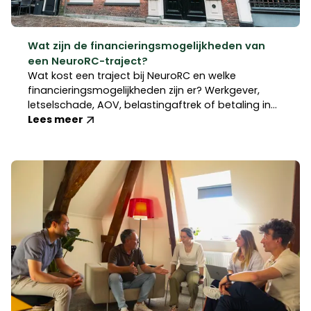
Wat zijn de financieringsmogelijkheden van
een NeuroRC-traject?
Wat kost een traject bij NeuroRC en welke
financieringsmogelijkheden zijn er? Werkgever,
letselschade, AOV, belastingaftrek of betaling in
termijnen.
Lees meer