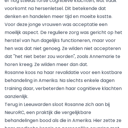
er nog steeds forse cognitieve klachten, wat vaak
voorkomt na hersenletsel. Dit betekende dat
denken en handelen meer tijd en moeite kostte.
Voor deze jonge vrouwen was acceptatie een
moeilijk aspect. De reguliere zorg was gericht op het
herstel van hun dagelijks functioneren, maar voor
hen was dat niet genoeg. Ze wilden niet accepteren
dat "het niet beter zou worden", zoals Annemarie te
horen kreeg. Ze wilden meer dan dat.
Rosanne koos na haar revalidatie voor een kostbare
behandeling in Amerika. Na slechts enkele dagen
training daar, verbeterden haar cognitieve klachten
aanzienlijk.
Terug in Leeuwarden sloot Rosanne zich aan bij
NeuroRC, een praktijk die vergelijkbare
behandelingen bood als die in Amerika. Hier zette ze