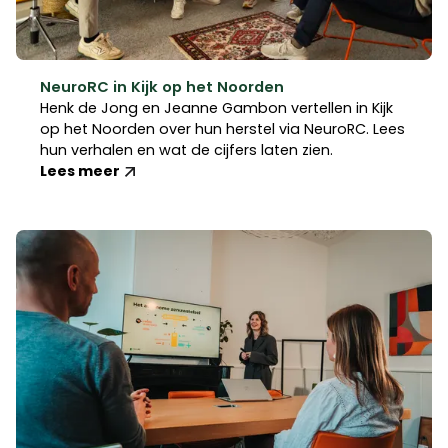
NeuroRC in Kijk op het Noorden
Henk de Jong en Jeanne Gambon vertellen in Kijk
op het Noorden over hun herstel via NeuroRC. Lees
hun verhalen en wat de cijfers laten zien.
Lees meer