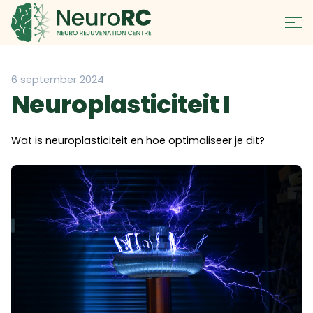
6 september 2024
Neuroplasticiteit I
Wat is neuroplasticiteit en hoe optimaliseer je dit?