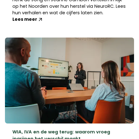
op het Noorden over hun herstel via NeuroRC. Lees
hun verhalen en wat de cijfers laten zien.
Lees meer
WIA, IVA en de weg terug: waarom vroeg
ingrijpen het verschil maakt