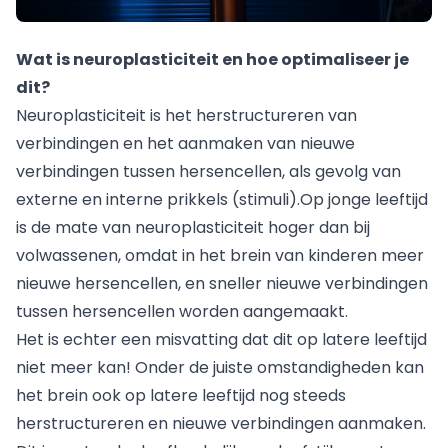
Wat is neuroplasticiteit en hoe optimaliseer je
dit?
Neuroplasticiteit is het herstructureren van
verbindingen en het aanmaken van nieuwe
verbindingen tussen hersencellen, als gevolg van
externe en interne prikkels (stimuli).Op jonge leeftijd
is de mate van neuroplasticiteit hoger dan bij
volwassenen, omdat in het brein van kinderen meer
nieuwe hersencellen, en sneller nieuwe verbindingen
tussen hersencellen worden aangemaakt.
Het is echter een misvatting dat dit op latere leeftijd
niet meer kan! Onder de juiste omstandigheden kan
het brein ook op latere leeftijd nog steeds
herstructureren en nieuwe verbindingen aanmaken.