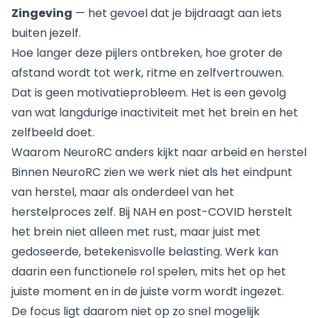
Zingeving
— het gevoel dat je bijdraagt aan iets
buiten jezelf.
Hoe langer deze pijlers ontbreken, hoe groter de
afstand wordt tot werk, ritme en zelfvertrouwen.
Dat is geen motivatieprobleem. Het is een gevolg
van wat langdurige inactiviteit met het brein en het
zelfbeeld doet.
Waarom NeuroRC anders kijkt naar arbeid en herstel
Binnen NeuroRC zien we werk niet als het eindpunt
van herstel, maar als onderdeel van het
herstelproces zelf. Bij NAH en post-COVID herstelt
het brein niet alleen met rust, maar juist met
gedoseerde, betekenisvolle belasting. Werk kan
daarin een functionele rol spelen, mits het op het
juiste moment en in de juiste vorm wordt ingezet.
De focus ligt daarom niet op zo snel mogelijk