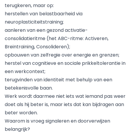
terugkeren, maar op:
herstellen van belastbaarheid via
neuroplasticiteitstraining;
aanleren van een gezond activatie-
consolidatieritme (het ABC-ritme: Activeren,
Breintraining, Consolideren);
opbouwen van zelfregie over energie en grenzen;
herstel van cognitieve en sociale prikkeltolerantie in
een werkcontext;
terugvinden van identiteit met behulp van een
betekenisvolle baan.
Werk wordt daarmee niet iets wat iemand pas weer
doet als hij beter is, maar iets dat kan bijdragen aan
beter worden.
Waarom is vroeg signaleren en doorverwijzen
belangrijk?