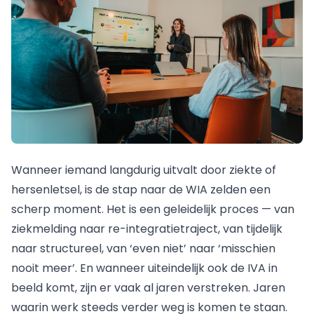
Wanneer iemand langdurig uitvalt door ziekte of
hersenletsel, is de stap naar de WIA zelden een
scherp moment. Het is een geleidelijk proces — van
ziekmelding naar re-integratietraject, van tijdelijk
naar structureel, van ‘even niet’ naar ‘misschien
nooit meer’. En wanneer uiteindelijk ook de IVA in
beeld komt, zijn er vaak al jaren verstreken. Jaren
waarin werk steeds verder weg is komen te staan.