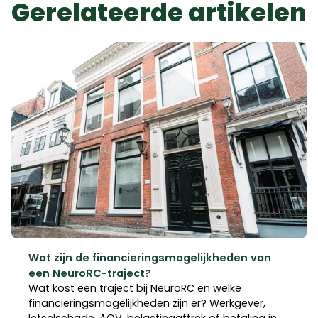
Gerelateerde artikelen
Wat zijn de financieringsmogelijkheden van
een NeuroRC-traject?
Wat kost een traject bij NeuroRC en welke
financieringsmogelijkheden zijn er? Werkgever,