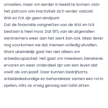
omzeilen, maar om eerder in beeld te komen: vóór
het patroon van inactiviteit zich verder vastzet.
WIA en IVA zijn geen eindpunt
Dat de financiële vangnetten van de WIA en IVA
bestaan is heel mooi. Dat 61% van de uitgevallen
werknemers weer aan het werk kan ook. Maar liever
nog voorkomen we dat mensen volledig uitvallen.
Want uiteindelijk gaat het niet alleen om
arbeidscapaciteit. Het gaat om meedoen, betekenis
ervaren en weer onderdeel zijn van een leven dat
voelt als van jezelf. Daar kunnen bedrijfsarts,
arbeidsdeskundige en behandelaar samen een rol in
spelen, mits ze vroeg genoeg aan tafel zitten.