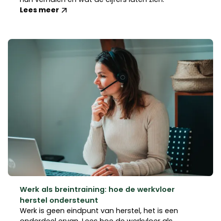
Lees meer
Werk als breintraining: hoe de werkvloer
herstel ondersteunt
Werk is geen eindpunt van herstel, het is een
onderdeel ervan. Lees hoe de werkvloer als