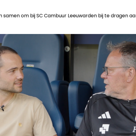
 samen om bij SC Cambuur Leeuwarden bij te dragen aa