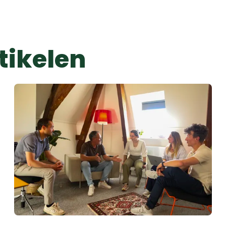
tikelen