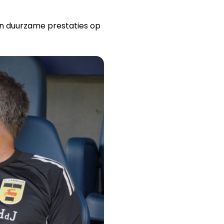
n duurzame prestaties op