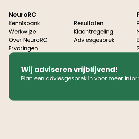
NeuroRC
Kennisbank
Resultaten
Werkwijze
Klachtregeling
Over NeuroRC
Adviesgesprek
Ervaringen
Wij adviseren vrijblijvend!
Plan een adviesgesprek in voor meer infor