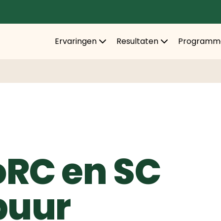
Ervaringen
Resultaten
Programm
RC en SC
uur