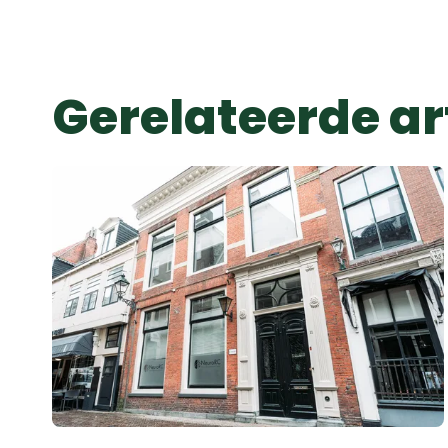
Gerelateerde ar