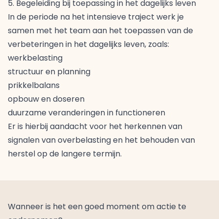
5. Begeleiding bij toepassing in het dagelijks leven
In de periode na het intensieve traject werk je
samen met het team aan het toepassen van de
verbeteringen in het dagelijks leven, zoals:
werkbelasting
structuur en planning
prikkelbalans
opbouw en doseren
duurzame veranderingen in functioneren
Er is hierbij aandacht voor het herkennen van
signalen van overbelasting en het behouden van
herstel op de langere termijn.
Wanneer is het een goed moment om actie te