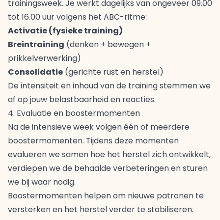
trainingsweek. Je werkt dagelijks van ongeveer 09.00
tot 16.00 uur volgens het ABC-ritme:
Activatie (fysieke training)
Breintraining
(denken + bewegen +
prikkelverwerking)
Consolidatie
(gerichte rust en herstel)
De intensiteit en inhoud van de training stemmen we
af op jouw belastbaarheid en reacties.
4. Evaluatie en boostermomenten
Na de intensieve week volgen één of meerdere
boostermomenten. Tijdens deze momenten
evalueren we samen hoe het herstel zich ontwikkelt,
verdiepen we de behaalde verbeteringen en sturen
we bij waar nodig.
Boostermomenten helpen om nieuwe patronen te
versterken en het herstel verder te stabiliseren.