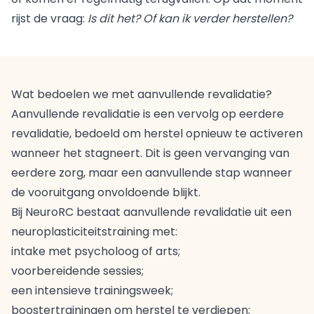
rijst de vraag:
Is dit het? Of kan ik verder herstellen?
Wat bedoelen we met aanvullende revalidatie?
Aanvullende revalidatie is een vervolg op eerdere
revalidatie, bedoeld om herstel opnieuw te activeren
wanneer het stagneert. Dit is geen vervanging van
eerdere zorg, maar een aanvullende stap wanneer
de vooruitgang onvoldoende blijkt.
Bij NeuroRC bestaat aanvullende revalidatie uit een
neuroplasticiteitstraining met:
intake met psycholoog of arts;
voorbereidende sessies;
een intensieve trainingsweek;
boostertrainingen om herstel te verdiepen;