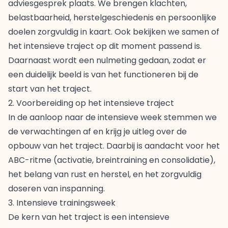
adviesgesprek plaats. We brengen klachten,
belastbaarheid, herstelgeschiedenis en persoonlijke
doelen zorgvuldig in kaart. Ook bekijken we samen of
het intensieve traject op dit moment passend is.
Daarnaast wordt een nulmeting gedaan, zodat er
een duidelijk beeld is van het functioneren bij de
start van het traject.
2. Voorbereiding op het intensieve traject
In de aanloop naar de intensieve week stemmen we
de verwachtingen af en krijg je uitleg over de
opbouw van het traject. Daarbij is aandacht voor het
ABC-ritme (activatie, breintraining en consolidatie),
het belang van rust en herstel, en het zorgvuldig
doseren van inspanning.
3. Intensieve trainingsweek
De kern van het traject is een intensieve