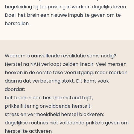
begeleiding bij toepassing in werk en dagelijks leven.
Doel: het brein een nieuwe impuls te geven om te
herstellen.
Waarom is aanvullende revalidatie soms nodig?
Herstel na NAH verloopt zelden lineair. Veel mensen
boeken in de eerste fase vooruitgang, maar merken
daarna dat verbetering stokt. Dit komt vaak
doordat:
het brein in een beschermstand blijft;
prikkelfiltering onvoldoende herstelt;
stress en vermoeidheid herstel blokkeren;
dagelijkse routines niet voldoende prikkels geven om
herstel te activeren.