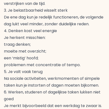
verstrijken van de tijd.
3. Je belastbaarheid wisselt sterk
De ene dag kun je redelijk functioneren, de volgende
dag lukt veel minder, zonder duidelijke reden.
4. Denken kost veel energie
Je herkent misschien:
traag denken;
moeite met overzicht;
een ‘mistig’ hoofd;
problemen met concentratie of tempo.
5. Je valt vaak terug
Na sociale activiteiten, werkmomenten of simpele
taken kun je instorten of dagen moeten bijkomen.
6. Werken, studeren of dagelijkse taken lukken niet
goed
Je merkt bijvoorbeeld dat een werkdag te zwaar is.