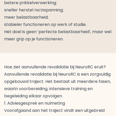
betere prikkelverwerking;
sneller herstel na inspanning;
meer belastbaarheid;
stabieler functioneren op werk of studie.
Het doel is geen ‘perfecte belastbaarheid’, maar wel
meer grip op je functioneren.
Hoe ziet aanvullende revalidatie bij NeuroRC eruit?
Aanvullende revalidatie bij NeuroRC is een zorgvuldig
opgebouwd traject. Het bestaat uit meerdere fasen,
waarin voorbereiding, intensieve training en
begeleiding elkaar opvolgen.
1. Adviesgesprek en nulmeting
Voorafgaand aan het traject vindt een uitgebreid