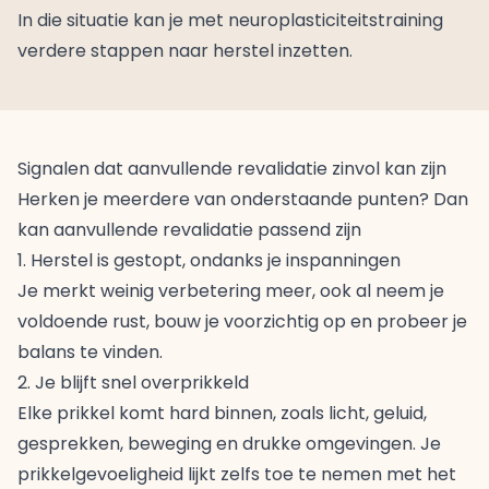
In die situatie kan je met neuroplasticiteitstraining
verdere stappen naar herstel inzetten.
Signalen dat aanvullende revalidatie zinvol kan zijn
Herken je meerdere van onderstaande punten? Dan
kan aanvullende revalidatie passend zijn
1. Herstel is gestopt, ondanks je inspanningen
Je merkt weinig verbetering meer, ook al neem je
voldoende rust, bouw je voorzichtig op en probeer je
balans te vinden.
2. Je blijft snel overprikkeld
Elke prikkel komt hard binnen, zoals licht, geluid,
gesprekken, beweging en drukke omgevingen. Je
prikkelgevoeligheid lijkt zelfs toe te nemen met het