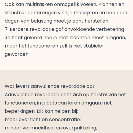
Ook kan multitasken onmogelijk voelen. Plannen en
structuur aanbrengen vind je moeilijk en na een paar
dagen van belasting moet je echt herstellen.
7. Eerdere revalidatie gaf onvoldoende verbetering
Je hebt geleerd hoe je met klachten moet omgaan,
maar het functioneren zelf is niet stabieler
geworden.
Wat levert aanvullende revalidatie op?
Aanvullende revalidatie richt zich op herstel van het
functioneren, in plaats van leren omgaan met
beperkingen. Dit kan helpen bij:
meer overzicht en concentratie;
minder vermoeidheid en overprikkeling;