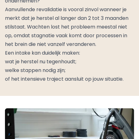
ondernemen?
Aanvullende revalidatie is vooral zinvol wanneer je
merkt dat je herstel al langer dan 2 tot 3 maanden
stilstaat. Wachten lost het probleem meestal niet
op, omdat stagnatie vaak komt door processen in
het brein die niet vanzelf veranderen.
Een intake kan duidelijk maken:
wat je herstel nu tegenhoudt;
welke stappen nodig zijn;
of het intensieve traject aansluit op jouw situatie.