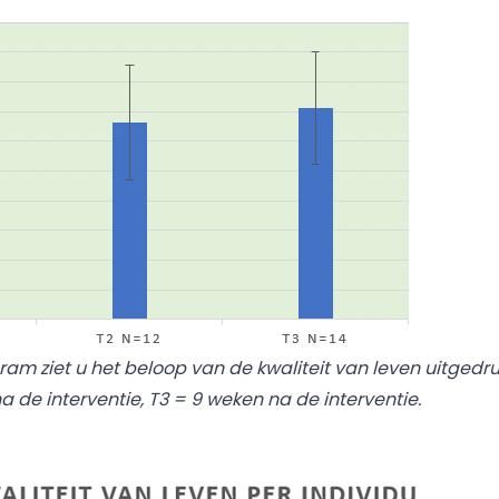
gram ziet u het beloop van de kwaliteit van leven uitgedru
na de interventie, T3 = 9 weken na de interventie.