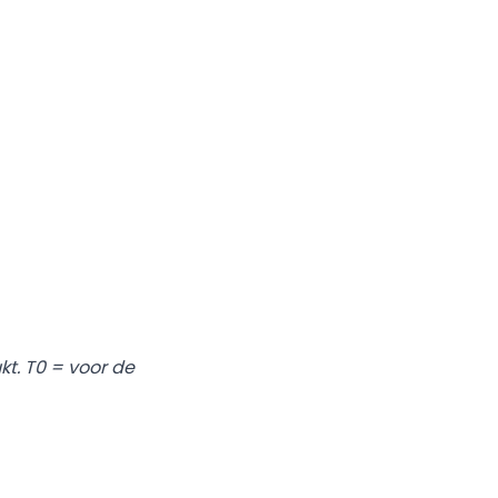
kt. T0 = voor de