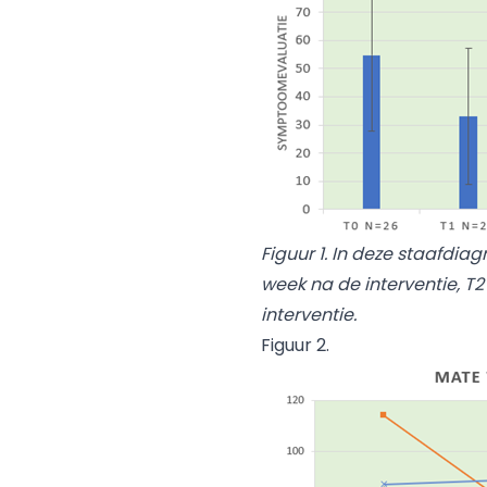
Figuur 1. In deze staafdia
week na de interventie, T2
interventie.
Figuur 2.