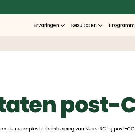
Ervaringen
Resultaten
Programm
taten post-
an de neuroplasticiteitstraining van NeuroRC bij post-CO