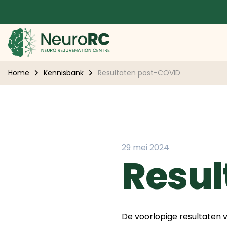
Home
Kennisbank
Resultaten post-COVID
29 mei 2024
Resul
De voorlopige resultaten v